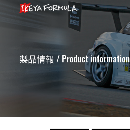
製品情報 / Product information