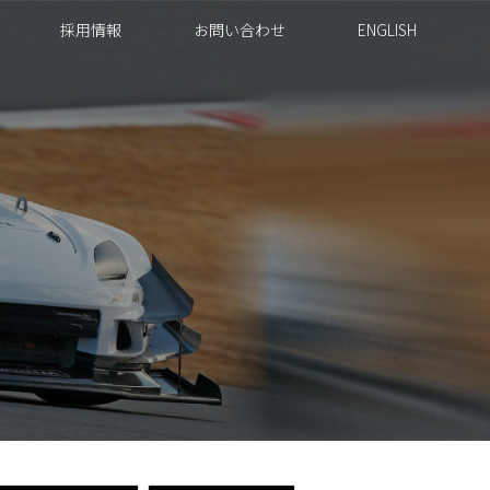
採用情報
お問い合わせ
ENGLISH