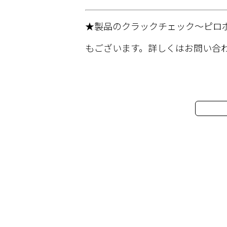
★製品のクラックチェック～ピロ
もございます。詳しくはお問い合