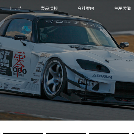
トップ
製品情報
会社案内
生産設備