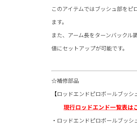
このアイテムではブッシュ部をピ
ます。
また、アーム長をターンバックル
値にセットアップが可能です。
☆補修部品
【ロッドエンドピロボールブッシ
現行ロッドエンド一覧表は
・ロッドエンドピロボールブッシュ 1