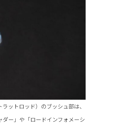
トラットロッド）のブッシュ部は、
ャダー」や「ロードインフォメーシ