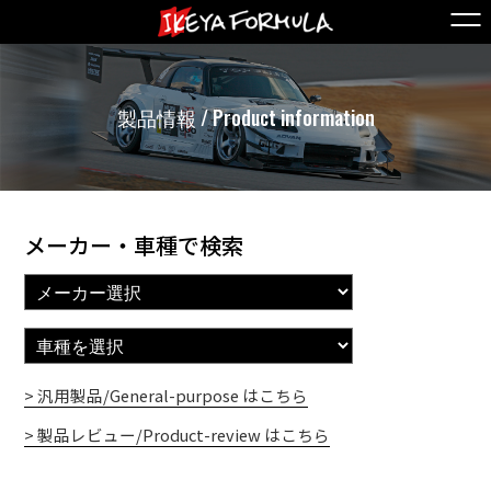
製品情報 / Product information
メーカー・車種で検索
> 汎用製品/General-purpose はこちら
> 製品レビュー/Product-review はこちら