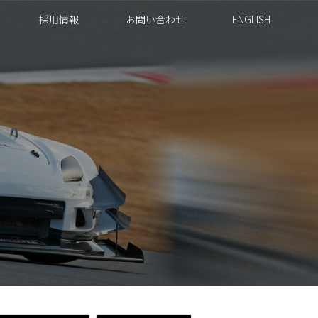
採用情報
お問い合わせ
ENGLISH