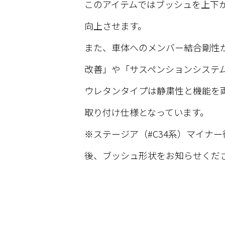
このアイテムではブッシュを上下
向上させます。
また、車体へのメンバー結合剛性
改善」や「サスペンションシステ
ウレタンタイプは静粛性と機能を
取り付け仕様となっています。
※ステージア（#C34系）マイナ
後、ブッシュ形状をお知らせくだ