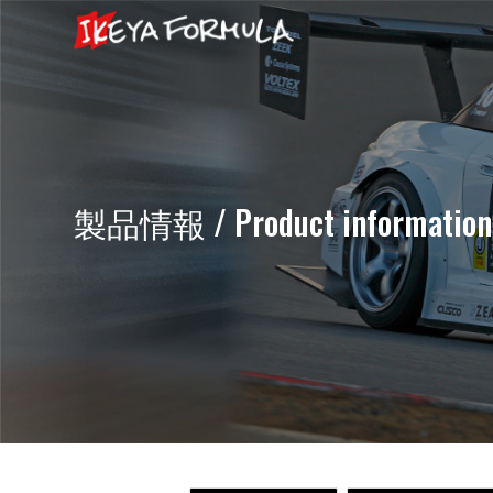
製品情報 / Product information