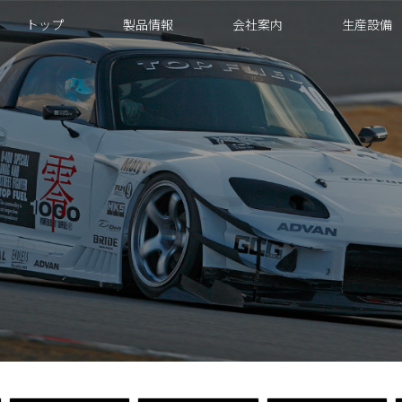
トップ
製品情報
会社案内
生産設備