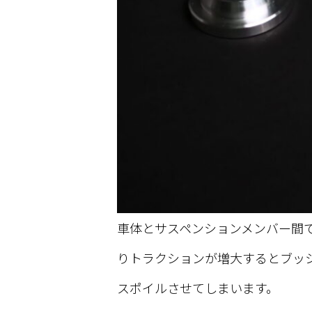
車体とサスペンションメンバー間
りトラクションが増大するとブッ
スポイルさせてしまいます。