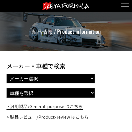
製品情報 / Product information
メーカー・車種で検索
> 汎用製品/General-purpose はこちら
> 製品レビュー/Product-review はこちら