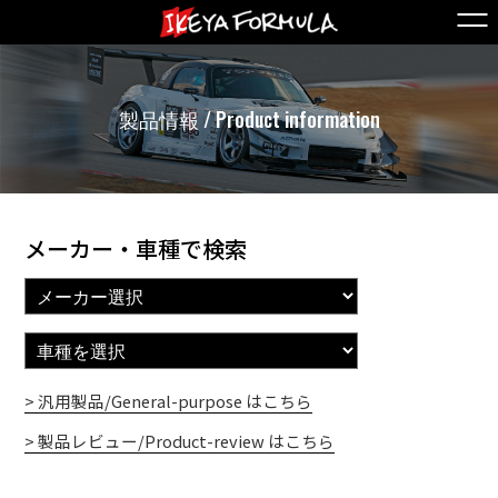
製品情報 / Product information
メーカー・車種で検索
> 汎用製品/General-purpose はこちら
> 製品レビュー/Product-review はこちら