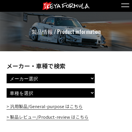
製品情報 / Product information
メーカー・車種で検索
> 汎用製品/General-purpose はこちら
> 製品レビュー/Product-review はこちら