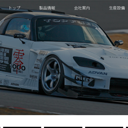
トップ
製品情報
会社案内
生産設備