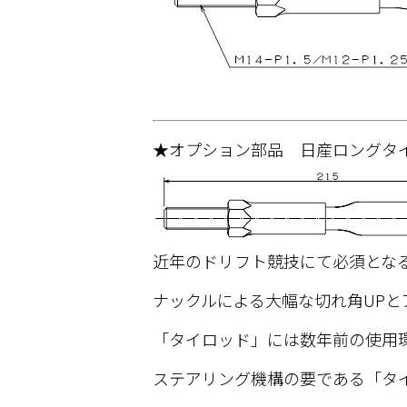
★オプション部品 日産ロングタイ
近年のドリフト競技にて必須とな
ナックルによる大幅な切れ角UPと
「タイロッド」には数年前の使用
ステアリング機構の要である「タ