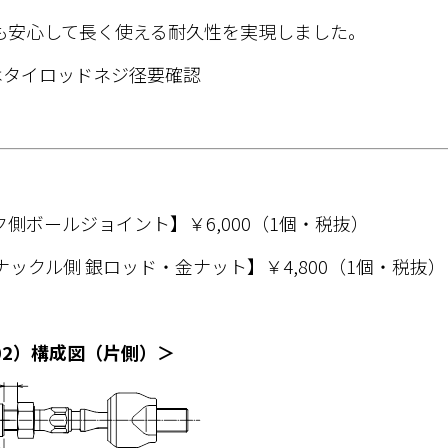
も安心して長く使える耐久性を実現しました。
はタイロッドネジ径要確認
側ボールジョイント】￥6,000（1個・税抜）
ナックル側 銀ロッド・金ナット】￥4,800（1個・税抜）
002）構成図（片側）＞