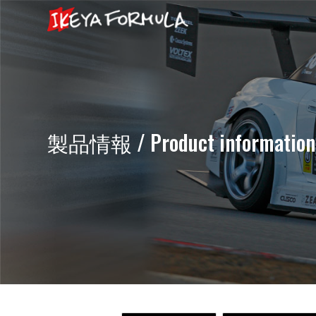
製品情報 / Product information