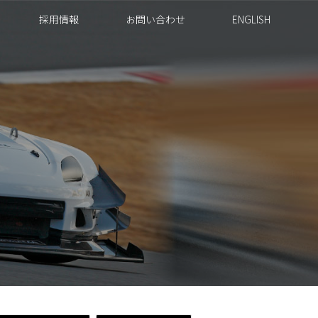
採用情報
お問い合わせ
ENGLISH