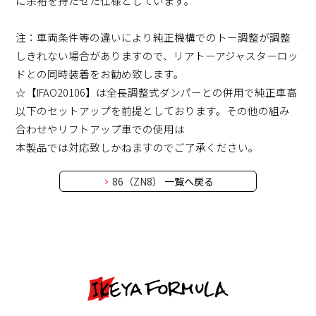
に余裕を持たせた仕様としています。
注：車両条件等の違いにより純正機構でのトー調整が調整
しきれない場合がありますので、リアトーアジャスターロッ
ドとの同時装着をお勧め致します。
☆【IFAO20106】は全長調整式ダンパーとの併用で純正車高
以下のセットアップを前提としております。その他の組み
合わせやリフトアップ車での使用は
本製品では対応致しかねますのでご了承ください。
86（ZN8）
一覧へ戻る