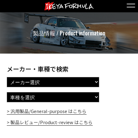
製品情報 / Product information
メーカー・車種で検索
> 汎用製品/General-purpose はこちら
> 製品レビュー/Product-review はこちら