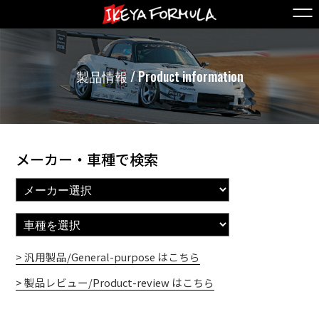
製品情報 / Product information
メーカー・車種で検索
> 汎用製品/General-purpose はこちら
> 製品レビュー/Product-review はこちら