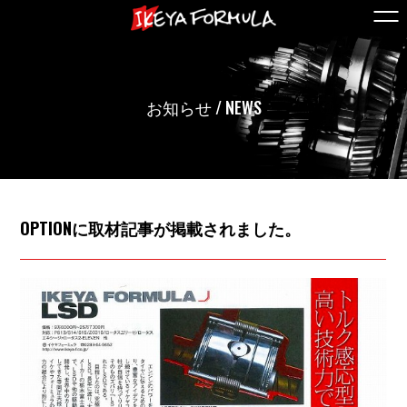
お知らせ / NEWS
OPTIONに取材記事が掲載されました。