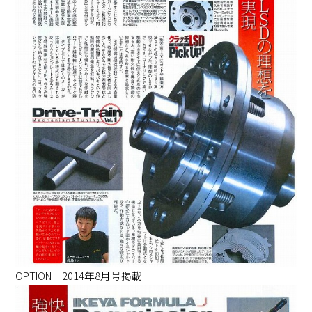
OPTION 2014年8月号掲載