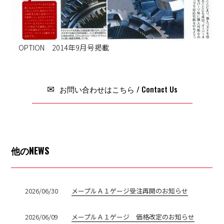
OPTION 2014年9月号掲載
お問い合わせはこちら / Contact Us
他のNEWS
2026/06/30
メープルＡ１ゲージ受注再開のお知らせ
2026/06/09
メープルＡ１ゲージ 価格改定のお知らせ